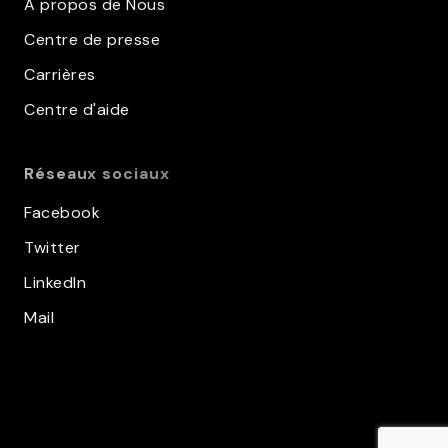
À propos de Nous
Centre de presse
Carrières
Centre d'aide
Réseaux sociaux
Facebook
Twitter
LinkedIn
Mail