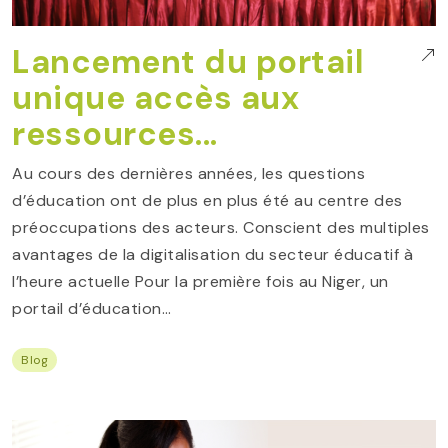
Lancement du portail
unique accès aux
ressources...
Au cours des dernières années, les questions
d’éducation ont de plus en plus été au centre des
préoccupations des acteurs. Conscient des multiples
avantages de la digitalisation du secteur éducatif à
l’heure actuelle Pour la première fois au Niger, un
portail d’éducation…
Blog