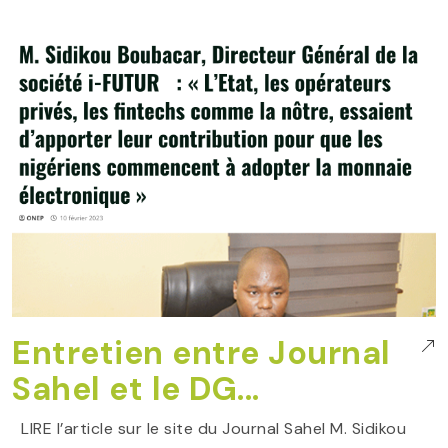
Entretien entre Journal
Sahel et le DG...
LIRE l’article sur le site du Journal Sahel M. Sidikou