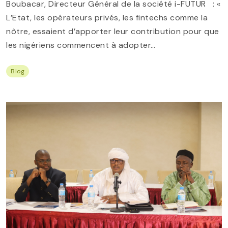
Boubacar, Directeur Général de la société i-FUTUR : «
L’Etat, les opérateurs privés, les fintechs comme la
nôtre, essaient d’apporter leur contribution pour que
les nigériens commencent à adopter…
Blog