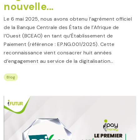
nouvelle...
Le 6 mai 2025, nous avons obtenu l’agrément officiel
de la Banque Centrale des États de l’Afrique de
l’Ouest (BCEAO) en tant qu’Établissement de
Paiement (référence : EP.NG.001/2025). Cette
reconnaissance vient consacrer huit années
d’engagement au service de la digitalisation…
Blog