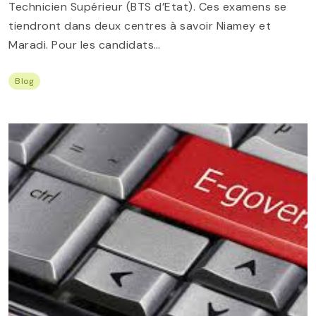
Technicien Supérieur (BTS d’Etat). Ces examens se
tiendront dans deux centres à savoir Niamey et
Maradi. Pour les candidats…
Blog