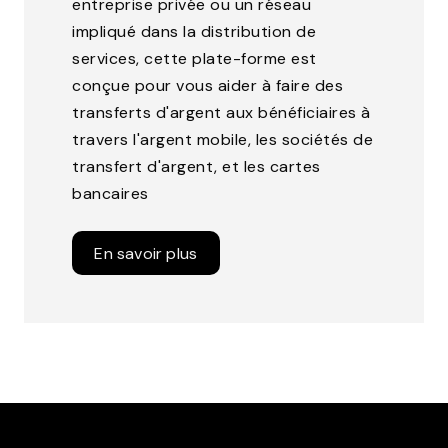
entreprise privée ou un réseau
impliqué dans la distribution de
services, cette plate-forme est
conçue pour vous aider à faire des
transferts d'argent aux bénéficiaires à
travers l'argent mobile, les sociétés de
transfert d'argent, et les cartes
bancaires
En savoir plus