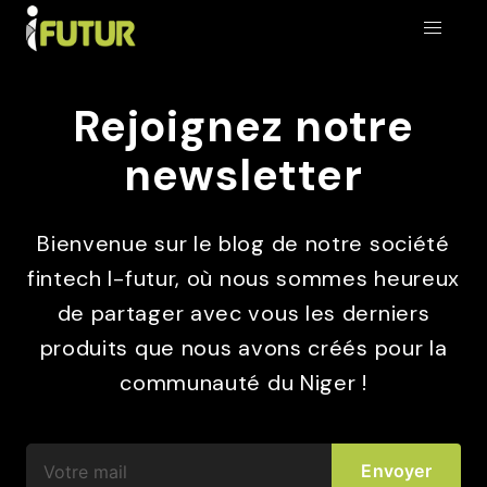
Rejoignez notre
newsletter
Bienvenue sur le blog de notre société
fintech I-futur, où nous sommes heureux
de partager avec vous les derniers
produits que nous avons créés pour la
communauté du Niger !