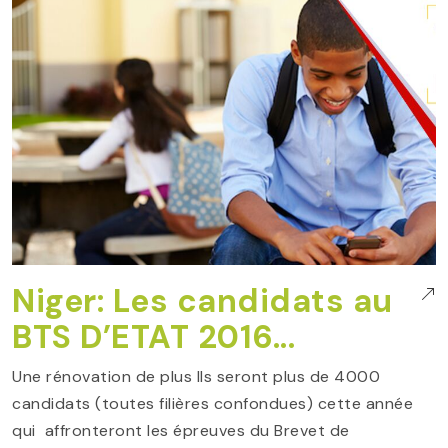
Niger: Les candidats au
BTS D’ETAT 2016...
Une rénovation de plus Ils seront plus de 4000
candidats (toutes filières confondues) cette année
qui affronteront les épreuves du Brevet de