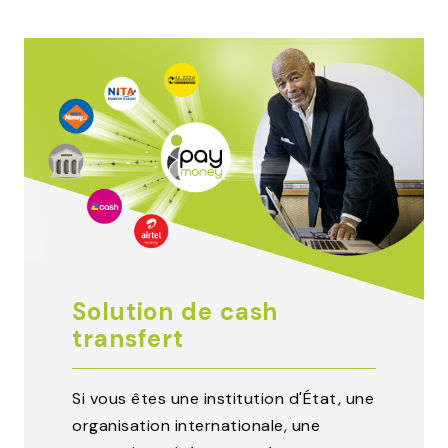
Solution de cash
transfert
Si vous êtes une institution d'État, une
organisation internationale, une