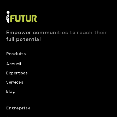
Empower communities to reach their
full potential
Produits
Accueil
Expertises
Services
Blog
Entreprise