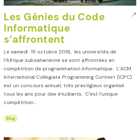
Les Génies du Code
Informatique
s’affrontent
Le samedi 15 octobre 2016, les universités de
l’Afrique subsaharienne se sont affrontées en
compétition de programmation informatique. L’ACM
International Collegiate Programming Contest (ICPC)
est un concours annuel, très prestigieux organisé
tous les ans pour des étudiants. C’est l’unique
compétition…
Blog