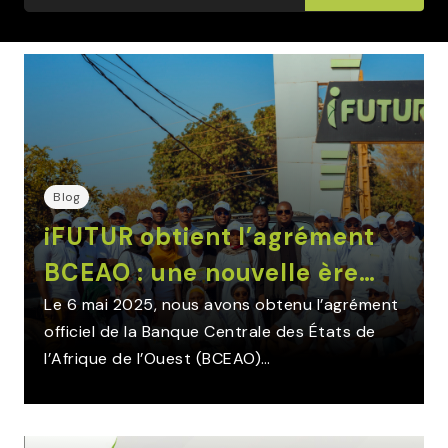
Blog
iFUTUR obtient l’agrément
BCEAO : une nouvelle ère…
Le 6 mai 2025, nous avons obtenu l’agrément
officiel de la Banque Centrale des États de
l’Afrique de l’Ouest (BCEAO)…