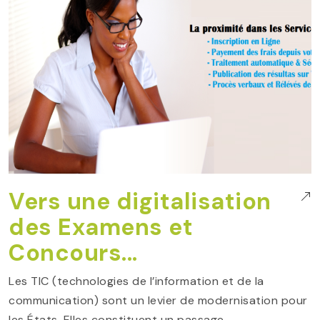
Vers une digitalisation
des Examens et
Concours...
Les TIC (technologies de l’information et de la
communication) sont un levier de modernisation pour
les États. Elles constituent un passage