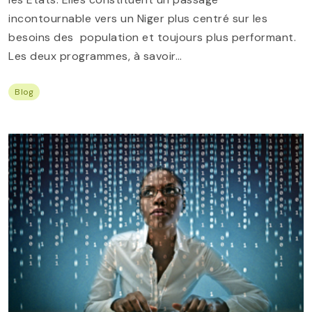
incontournable vers un Niger plus centré sur les
besoins des population et toujours plus performant.
Les deux programmes, à savoir…
Blog