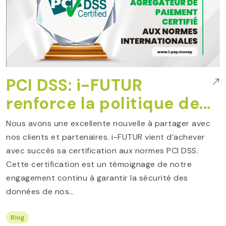
PCI DSS: i-FUTUR
renforce la politique de...
Nous avons une excellente nouvelle à partager avec
nos clients et partenaires. i-FUTUR vient d’achever
avec succès sa certification aux normes PCI DSS.
Cette certification est un témoignage de notre
engagement continu à garantir la sécurité des
données de nos…
Blog