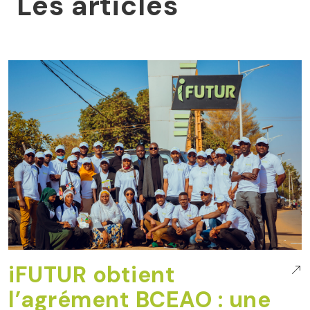
Les articles
iFUTUR obtient
l’agrément BCEAO : une