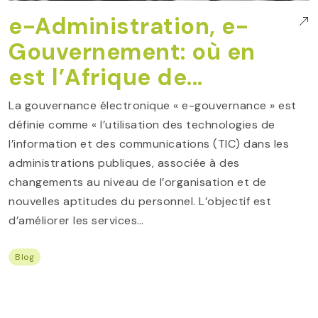
e-Administration, e-
Gouvernement: où en
est l’Afrique de...
La gouvernance électronique « e-gouvernance » est
définie comme « l’utilisation des technologies de
l’information et des communications (TIC) dans les
administrations publiques, associée à des
changements au niveau de l’organisation et de
nouvelles aptitudes du personnel. L’objectif est
d’améliorer les services…
Blog