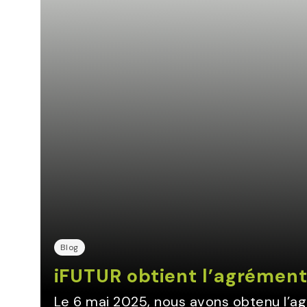
Blog
iFUTUR obtient l’agrément
Le 6 mai 2025, nous avons obtenu l’ag