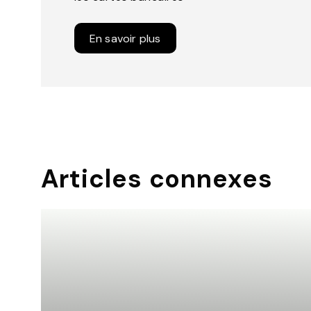
En savoir plus
Articles connexes