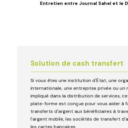
Entretien entre Journal Sahel et le
navigation
Solution de cash transfert
Si vous êtes une institution d'État, une org
internationale, une entreprise privée ou un
impliqué dans la distribution de services, ce
plate-forme est conçue pour vous aider à f
transferts d'argent aux bénéficiaires à trav
l'argent mobile, les sociétés de transfert d'
les cartes bancaires