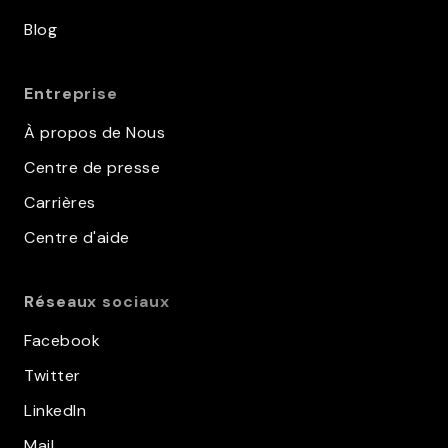
Blog
Entreprise
À propos de Nous
Centre de presse
Carrières
Centre d'aide
Réseaux sociaux
Facebook
Twitter
LinkedIn
Mail