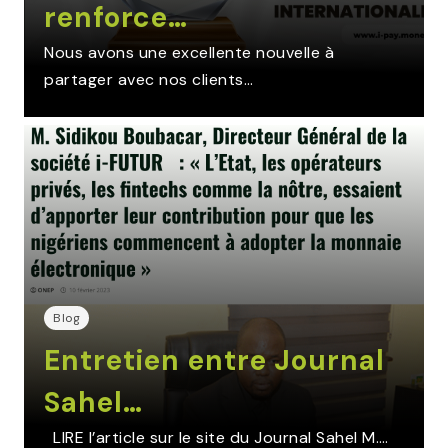
renforce…
Nous avons une excellente nouvelle à
partager avec nos clients…
Blog
Entretien entre Journal
Sahel…
LIRE l’article sur le site du Journal Sahel M.…