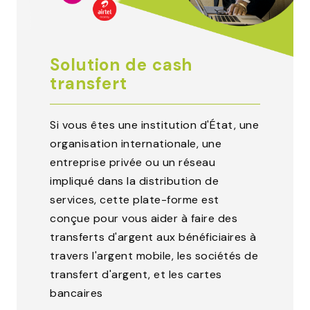
Solution de cash
transfert
Si vous êtes une institution d'État, une
organisation internationale, une
entreprise privée ou un réseau
impliqué dans la distribution de
services, cette plate-forme est
conçue pour vous aider à faire des
transferts d'argent aux bénéficiaires à
travers l'argent mobile, les sociétés de
transfert d'argent, et les cartes
bancaires