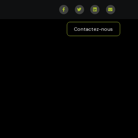
Contactez-nous