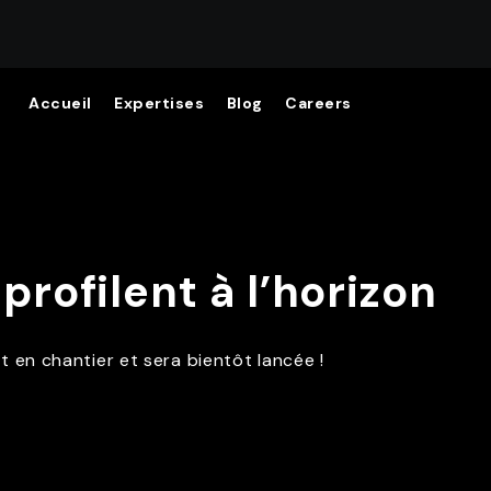
Accueil
Expertises
Blog
Careers
rofilent à l’horizon
 en chantier et sera bientôt lancée !